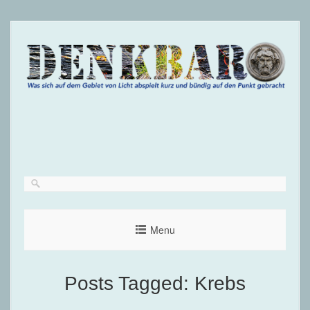
Menu
Posts Tagged:
Krebs