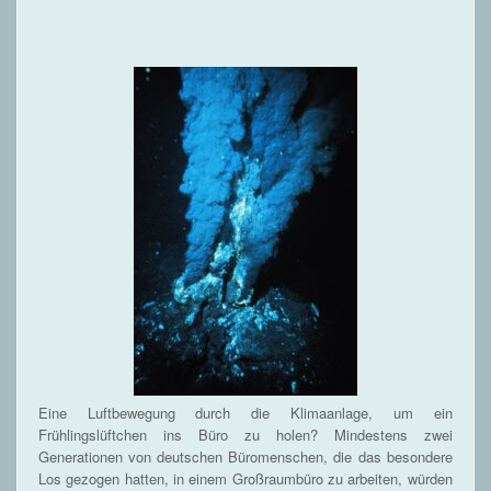
Eine Luftbewegung durch die Klimaanlage, um ein
Frühlingslüftchen ins Büro zu holen? Mindestens zwei
Generationen von deutschen Büromenschen, die das besondere
Los gezogen hatten, in einem Großraumbüro zu arbeiten, würden