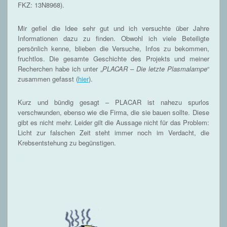
FKZ: 13N8968).
Mir gefiel die Idee sehr gut und ich versuchte über Jahre
Informationen dazu zu finden. Obwohl ich viele Beteiligte
persönlich kenne, blieben die Versuche, Infos zu bekommen,
fruchtlos. Die gesamte Geschichte des Projekts und meiner
Recherchen habe ich unter „
PLACAR – Die letzte Plasmalampe
“
zusammen gefasst (
hier
).
Kurz und bündig gesagt – PLACAR ist nahezu spurlos
verschwunden, ebenso wie die Firma, die sie bauen sollte. Diese
gibt es nicht mehr. Leider gilt die Aussage nicht für das Problem:
Licht zur falschen Zeit steht immer noch im Verdacht, die
Krebsentstehung zu begünstigen.
.