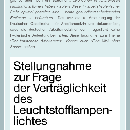
gab es aber noch ein Statement: „
Menschen in fensterlosen
Fabrikationsräumen haben - sofern diese in arbeitshygienischer
Sicht optimal gestaltet sind - keine gesundheitsschädigenden
Einflüsse zu befürchten
.“ Das war die 6. Arbeitstagung der
Deutschen Gesellschaft für Arbeitsmedizin und dokumentiert,
dass die deutschen Arbeitsmediziner dem Tageslicht keine
hygienische Bedeutung beimaßen. Diese Tagung lief zum Thema
"
Der fensterlose Arbeitsraum". Könnte auch "Eine Welt ohne
Sonne"
heißen.
.