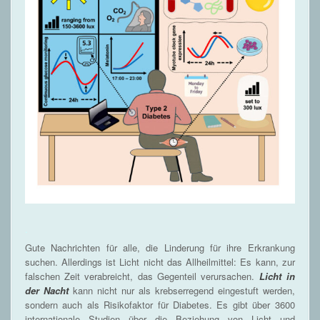
.
Gute Nachrichten für alle, die Linderung für ihre Erkrankung
suchen. Allerdings ist Licht nicht das Allheilmittel: Es kann, zur
falschen Zeit verabreicht, das Gegenteil verursachen.
Licht in
der Nacht
kann nicht nur als krebserregend eingestuft werden,
sondern auch als Risikofaktor für Diabetes. Es gibt über 3600
internationale Studien über die Beziehung von Licht und