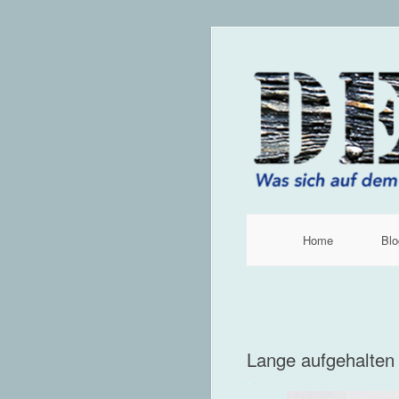
Home
Blo
Lange aufgehalten 
.