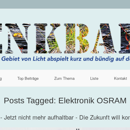
g
Top Beiträge
Zum Thema
Liste
Kontakt
Posts Tagged:
Elektronik OSRAM
- Jetzt nicht mehr aufhaltbar - Die Zukunft will 