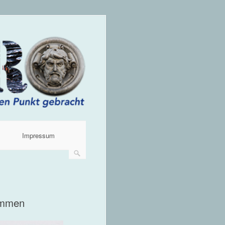
Impressum
kommen