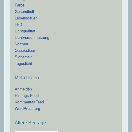
Farbe
Gesundheit
Lebensdauer
LED
Lichtqualität
Lichtverschmutzung
Normen
Quecksilber
Sicherheit
Tageslicht
Meta Daten
Anmelden
Eintrags-Feed
Kommentar-Feed
WordPress.org
Ältere Beiträge