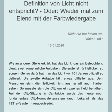
Definition von Licht nicht
entspricht? - Oder: Wieder mal zum
Elend mit der Farbwiedergabe
Nicht nur Irre führen irre.
Walter Ludin
13.01.2026
-
Wie an anderer Stelle erklärt, hat das Licht, das als Beleuchtung
dient, zwei vornehmliche Aufgaben. Die erste ist für Helligkeit zu
sorgen. Genau dafür hat man das Licht vor 101 Jahren offiziell so
definiert. Die zweite Aufgabe fällt etwas diffiziler aus: Dem
Menschen reicht die Helligkeit nicht aus; er will auch Farben
sehen. So musste sich die CIE um ein zweites Feld bemühen.
Auf der CIE-Sitzung in Cambridge wurde das heute noch
fundamentale CIE-Normvalenzsystem (auch bekannt als das
1931er-System) verabschiedet.