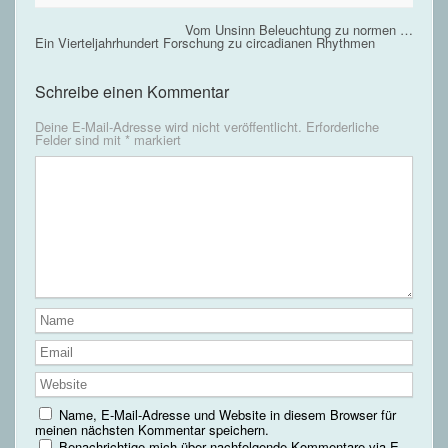
Vom Unsinn Beleuchtung zu normen …
Ein Vierteljahrhundert Forschung zu circadianen Rhythmen
Schreibe einen Kommentar
Deine E-Mail-Adresse wird nicht veröffentlicht.
Erforderliche
Felder sind mit
*
markiert
Name, E-Mail-Adresse und Website in diesem Browser für
meinen nächsten Kommentar speichern.
Benachrichtige mich über nachfolgende Kommentare via E-