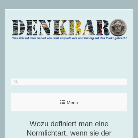
Menu
Wozu definiert man eine
Normlichtart, wenn sie der