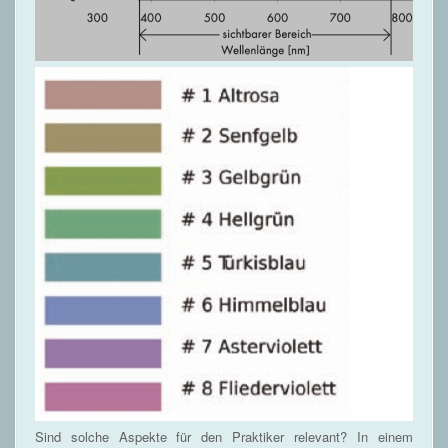
Sind solche Aspekte für den Praktiker relevant? In einem