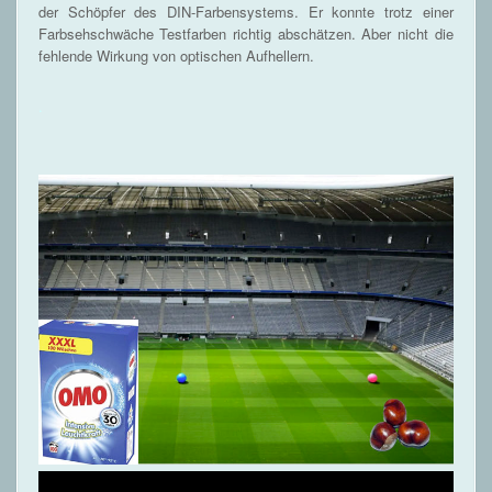
der Schöpfer des DIN-Farbensystems. Er konnte trotz einer
Farbsehschwäche Testfarben richtig abschätzen. Aber nicht die
fehlende Wirkung von optischen Aufhellern.
.