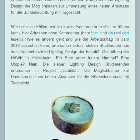
Design die Möglichkeiten zur Umsetzung eines neuen Ansatzes
für die Bürobeleuchtung mit Tageslicht.
Wie bei allen Fällen, wo ein kurzer Kommentar in die Irre führen
kann, hier Adressen ohne Kommentar (bitte
hier
und
da
und
dort
lesen.) "Wie es anders geht und wie der Arbeitsalltag im Jahr
2030 aussehen kann, erforschen aktuell sieben Studierende aus
dem Kompetenzfeld Lighting Design der Fakultät Gestaltung der
HAWK in Hildesheim. Ein Büro unter freiem Himmel? Eine
Utopie? Nein. Die sieben Lighting Design Studierenden
erforschen im Projekt „Natürlicht“ die Möglichkeiten zur
Umsetzung eines neuen Ansatzes für die Bürobeleuchtung mit
Tageslicht.