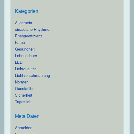
Kategorien
Allgemein
circadiane Rhythmen
Energieeffizienz
Farbe
Gesundheit
Lebensdauer
LED
Lichtqualität
Lichtverschmutzung
Normen
Quecksilber
Sicherheit
Tageslicht
Meta Daten
Anmelden