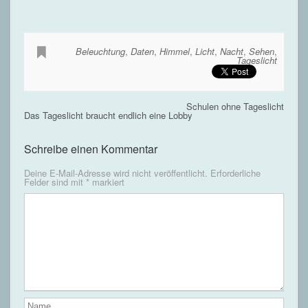
Beleuchtung
,
Daten
,
Himmel
,
Licht
,
Nacht
,
Sehen
,
Tageslicht
Schulen ohne Tageslicht
Das Tageslicht braucht endlich eine Lobby
Schreibe einen Kommentar
Deine E-Mail-Adresse wird nicht veröffentlicht.
Erforderliche
Felder sind mit
*
markiert