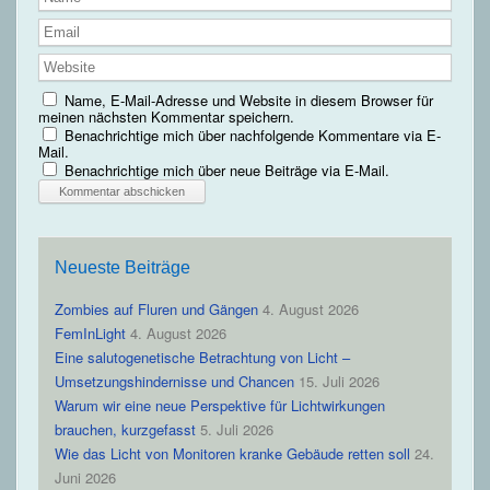
Name, E-Mail-Adresse und Website in diesem Browser für
meinen nächsten Kommentar speichern.
Benachrichtige mich über nachfolgende Kommentare via E-
Mail.
Benachrichtige mich über neue Beiträge via E-Mail.
Neueste Beiträge
Zombies auf Fluren und Gängen
4. August 2026
FemInLight
4. August 2026
Eine salutogenetische Betrachtung von Licht –
Umsetzungshindernisse und Chancen
15. Juli 2026
Warum wir eine neue Perspektive für Lichtwirkungen
brauchen, kurzgefasst
5. Juli 2026
Wie das Licht von Monitoren kranke Gebäude retten soll
24.
Juni 2026