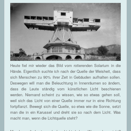
Heute fiel mir wieder das Bild vom rotierenden Solarium in die
Hände. Eigentlich suchte ich nach der Quelle der Weisheit, dass
sich Menschen zu 90% ihrer Zeit in Gebäuden aufhalten sollen.
Deswegen will man die Beleuchtung in Innenräumen so ändern,
dass die Leute ständig vom künstlichen Licht beschienen
werden. Niemand scheint zu wissen, wie so etwas gehen soll,
weil sich das Licht von einer Quelle immer nur in eine Richtung
fortpflanzt. Bewegt sich die Quelle, so etwa wie die Sonne, setzt
man die in ein Karussel und dreht sie so nach dem Licht. Was
macht man, wenn die Lichtquelle steht?