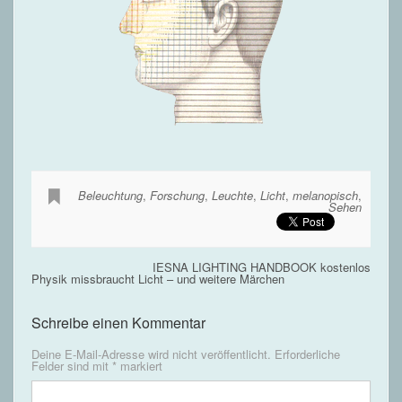
Beleuchtung
,
Forschung
,
Leuchte
,
Licht
,
melanopisch
,
Sehen
IESNA LIGHTING HANDBOOK kostenlos
Physik missbraucht Licht – und weitere Märchen
Schreibe einen Kommentar
Deine E-Mail-Adresse wird nicht veröffentlicht.
Erforderliche
Felder sind mit
*
markiert