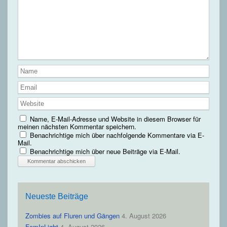
Name, E-Mail-Adresse und Website in diesem Browser für
meinen nächsten Kommentar speichern.
Benachrichtige mich über nachfolgende Kommentare via E-
Mail.
Benachrichtige mich über neue Beiträge via E-Mail.
Neueste Beiträge
Zombies auf Fluren und Gängen
4. August 2026
FemInLight
4. August 2026