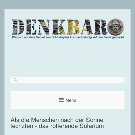
Menu
Als die Menschen nach der Sonne
lechzten - das rotierende Solarium