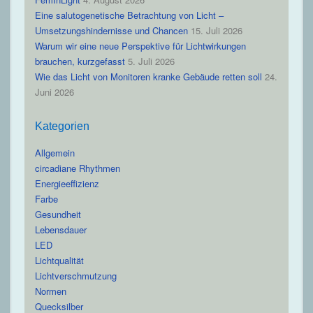
Eine salutogenetische Betrachtung von Licht –
Umsetzungshindernisse und Chancen
15. Juli 2026
Warum wir eine neue Perspektive für Lichtwirkungen
brauchen, kurzgefasst
5. Juli 2026
Wie das Licht von Monitoren kranke Gebäude retten soll
24.
Juni 2026
Kategorien
Allgemein
circadiane Rhythmen
Energieeffizienz
Farbe
Gesundheit
Lebensdauer
LED
Lichtqualität
Lichtverschmutzung
Normen
Quecksilber