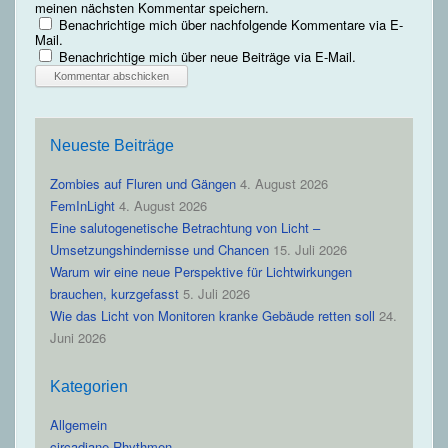
meinen nächsten Kommentar speichern.
Benachrichtige mich über nachfolgende Kommentare via E-
Mail.
Benachrichtige mich über neue Beiträge via E-Mail.
Neueste Beiträge
Zombies auf Fluren und Gängen
4. August 2026
FemInLight
4. August 2026
Eine salutogenetische Betrachtung von Licht –
Umsetzungshindernisse und Chancen
15. Juli 2026
Warum wir eine neue Perspektive für Lichtwirkungen
brauchen, kurzgefasst
5. Juli 2026
Wie das Licht von Monitoren kranke Gebäude retten soll
24.
Juni 2026
Kategorien
Allgemein
circadiane Rhythmen