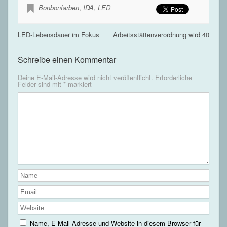
Bonbonfarben
,
IDA
,
LED
LED-Lebensdauer im Fokus
Arbeitsstättenverordnung wird 40
Schreibe einen Kommentar
Deine E-Mail-Adresse wird nicht veröffentlicht.
Erforderliche
Felder sind mit
*
markiert
Name, E-Mail-Adresse und Website in diesem Browser für