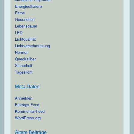
Energieeffizienz
Farbe
Gesundheit
Lebensdauer
LED
Lichtqualität
Lichtverschmutzung
Normen
Quecksilber
Sicherheit
Tageslicht
Meta Daten
Anmelden
Eintrags-Feed
Kommentar-Feed
WordPress.org
Ältere Beiträge