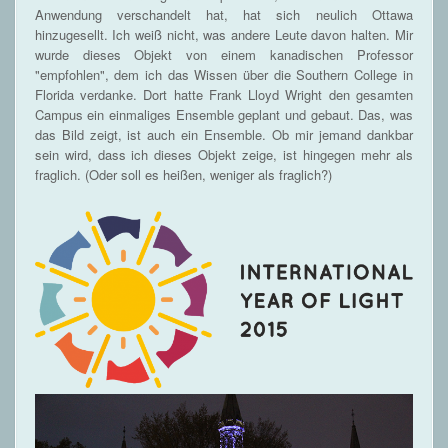
Anwendung verschandelt hat, hat sich neulich Ottawa
hinzugesellt. Ich weiß nicht, was andere Leute davon halten. Mir
wurde dieses Objekt von einem kanadischen Professor
"empfohlen", dem ich das Wissen über die Southern College in
Florida verdanke. Dort hatte Frank Lloyd Wright den gesamten
Campus ein einmaliges Ensemble geplant und gebaut. Das, was
das Bild zeigt, ist auch ein Ensemble. Ob mir jemand dankbar
sein wird, dass ich dieses Objekt zeige, ist hingegen mehr als
fraglich. (Oder soll es heißen, weniger als fraglich?)