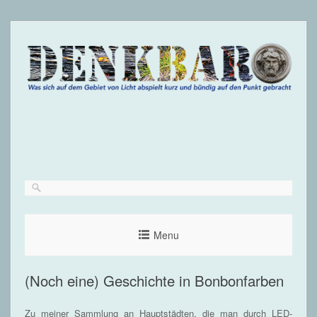
Menu
(Noch eine) Geschichte in Bonbonfarben
Zu meiner Sammlung an Hauptstädten, die man durch LED-