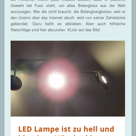
Gewehr bei Fuss steht, um alles Belanglose aus der Welt
anzuzeigen. Wer die nicht braucht, die Belanglosigkeiten, weil er
den Unsinn über das Internet abruft, wird von seiner Zahnbürste
geblendet. Dazu heißt es abkleben. Aber auch hilfreiche
Ratschläge sind hier abzurufen. KLick auf das Bild