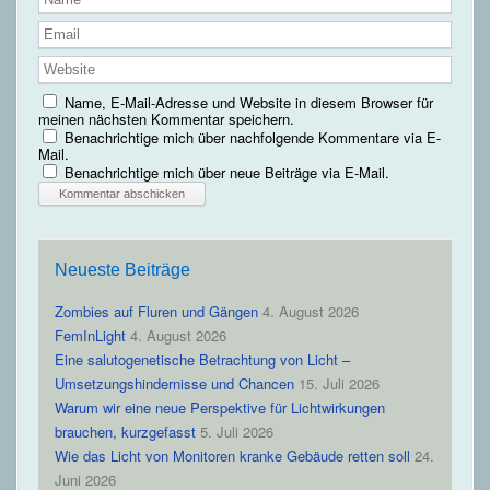
Name, E-Mail-Adresse und Website in diesem Browser für
meinen nächsten Kommentar speichern.
Benachrichtige mich über nachfolgende Kommentare via E-
Mail.
Benachrichtige mich über neue Beiträge via E-Mail.
Neueste Beiträge
Zombies auf Fluren und Gängen
4. August 2026
FemInLight
4. August 2026
Eine salutogenetische Betrachtung von Licht –
Umsetzungshindernisse und Chancen
15. Juli 2026
Warum wir eine neue Perspektive für Lichtwirkungen
brauchen, kurzgefasst
5. Juli 2026
Wie das Licht von Monitoren kranke Gebäude retten soll
24.
Juni 2026