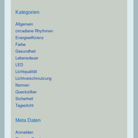
Kategorien
Allgemein
circadiane Rhythmen
Energieeffizienz
Farbe
Gesundheit
Lebensdauer
LED
Lichtqualität
Lichtverschmutzung
Normen
Quecksilber
Sicherheit
Tageslicht
Meta Daten
Anmelden