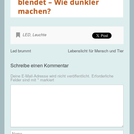
LED
,
Leuchte
Led brummt
Lebenslicht für Mensch und Tier
Schreibe einen Kommentar
Deine E-Mail-Adresse wird nicht veröffentlicht.
Erforderliche
Felder sind mit
*
markiert