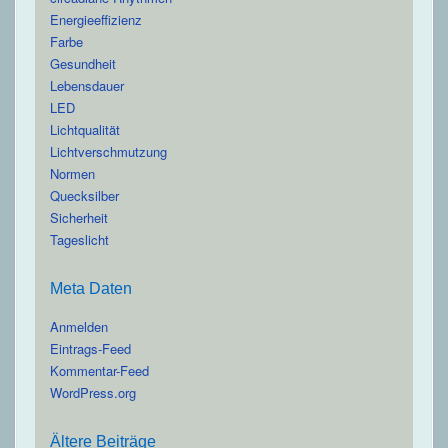
Energieeffizienz
Farbe
Gesundheit
Lebensdauer
LED
Lichtqualität
Lichtverschmutzung
Normen
Quecksilber
Sicherheit
Tageslicht
Meta Daten
Anmelden
Eintrags-Feed
Kommentar-Feed
WordPress.org
Ältere Beiträge