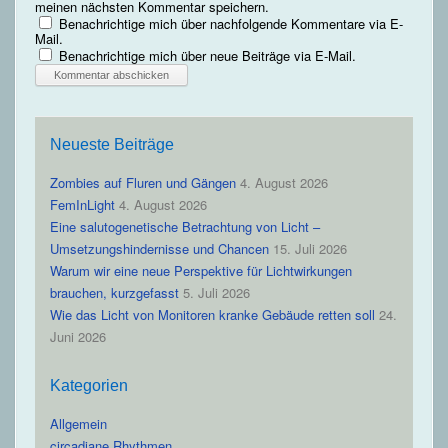
meinen nächsten Kommentar speichern.
Benachrichtige mich über nachfolgende Kommentare via E-
Mail.
Benachrichtige mich über neue Beiträge via E-Mail.
Neueste Beiträge
Zombies auf Fluren und Gängen
4. August 2026
FemInLight
4. August 2026
Eine salutogenetische Betrachtung von Licht –
Umsetzungshindernisse und Chancen
15. Juli 2026
Warum wir eine neue Perspektive für Lichtwirkungen
brauchen, kurzgefasst
5. Juli 2026
Wie das Licht von Monitoren kranke Gebäude retten soll
24.
Juni 2026
Kategorien
Allgemein
circadiane Rhythmen