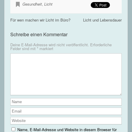
Gesundheit
,
Licht
Für wen machen wir Licht im Büro?
Licht und Lebensdauer
Schreibe einen Kommentar
Deine E-Mail-Adresse wird nicht veröffentlicht.
Erforderliche
Felder sind mit
*
markiert
Name, E-Mail-Adresse und Website in diesem Browser für