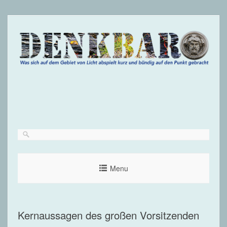
Menu
Kernaussagen des großen Vorsitzenden