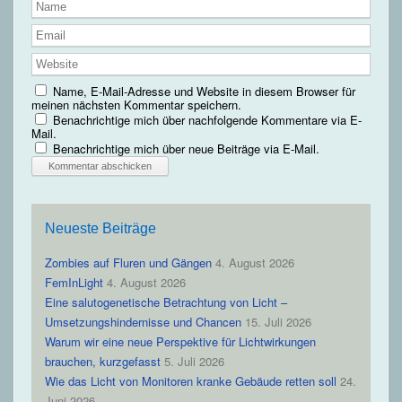
Name, E-Mail-Adresse und Website in diesem Browser für
meinen nächsten Kommentar speichern.
Benachrichtige mich über nachfolgende Kommentare via E-
Mail.
Benachrichtige mich über neue Beiträge via E-Mail.
Neueste Beiträge
Zombies auf Fluren und Gängen
4. August 2026
FemInLight
4. August 2026
Eine salutogenetische Betrachtung von Licht –
Umsetzungshindernisse und Chancen
15. Juli 2026
Warum wir eine neue Perspektive für Lichtwirkungen
brauchen, kurzgefasst
5. Juli 2026
Wie das Licht von Monitoren kranke Gebäude retten soll
24.
Juni 2026