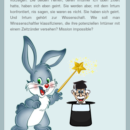
hatte, haben sich eben geirrt. Sie werden aber, mit dem Irrtum
konfrontiert, nis sagen, sie waren es nicht. Sie haben sich geirrt.
Und Irrtum gehört zur Wissenschaft. Wie soll man
Winssenschaftler klassifizieren, die ihre potenziellen Irrtümer mit
einem Zeitzünder versehen? Mission impossible?