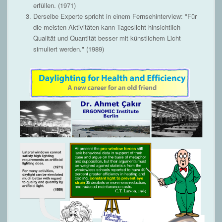
erfüllen. (1971)
Derselbe Experte spricht in einem Fernsehinterview: "Für
die meisten Aktivitäten kann Tageslicht hinsichtlich
Qualität und Quantität besser mit künstlichem Licht
simuliert werden." (1989)