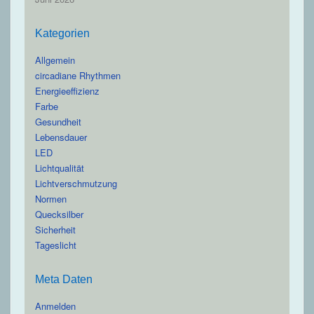
Kategorien
Allgemein
circadiane Rhythmen
Energieeffizienz
Farbe
Gesundheit
Lebensdauer
LED
Lichtqualität
Lichtverschmutzung
Normen
Quecksilber
Sicherheit
Tageslicht
Meta Daten
Anmelden