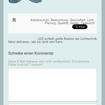
Arbeitsschutz
,
Beleuchtung
,
Gesundheit
,
Licht
,
Planung
,
Qualität
,
Sehen
,
Tageslicht
LED schleift große Bastion der Lichttechnik
Natur definieren, wie sie nicht sein kann
Schreibe einen Kommentar
Deine E-Mail-Adresse wird nicht veröffentlicht.
Erforderliche
Felder sind mit
*
markiert