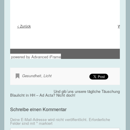
powered by Advanced iFrame
Gesundheit
,
Licht
Und gib´uns unsere tägliche Täuschung
Blaulicht in HH – Ad Acta? Nicht doch!
Schreibe einen Kommentar
Deine E-Mail-Adresse wird nicht veröffentlicht.
Erforderliche
Felder sind mit
*
markiert