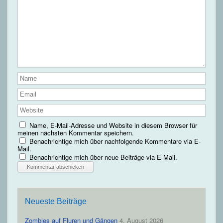
Name, E-Mail-Adresse und Website in diesem Browser für
meinen nächsten Kommentar speichern.
Benachrichtige mich über nachfolgende Kommentare via E-
Mail.
Benachrichtige mich über neue Beiträge via E-Mail.
Neueste Beiträge
Zombies auf Fluren und Gängen
4. August 2026