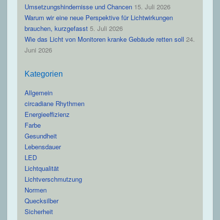
Umsetzungshindernisse und Chancen
15. Juli 2026
Warum wir eine neue Perspektive für Lichtwirkungen
brauchen, kurzgefasst
5. Juli 2026
Wie das Licht von Monitoren kranke Gebäude retten soll
24.
Juni 2026
Kategorien
Allgemein
circadiane Rhythmen
Energieeffizienz
Farbe
Gesundheit
Lebensdauer
LED
Lichtqualität
Lichtverschmutzung
Normen
Quecksilber
Sicherheit