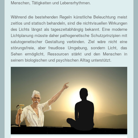
Menschen, Tätigkeiten und Lebensrhythmen.
Während die bestehenden Regeln künstliche Beleuchtung meist
zeitlos und statisch behandeln, sind die nichtvisuellen Wirkungen
des Lichts längst als tageszeitabhängig bekannt. Eine moderne
Lichtplanung müsste daher pathogenetische Schutzprinzipien mit
salutogenetischer Gestaltung verbinden. Ziel wäre nicht eine
störungsfreie, aber freudlose Umgebung, sondern Licht, das
Sehen ermöglicht, Ressourcen stärkt und den Menschen in
seinem biologischen und psychischen Alltag unterstützt.