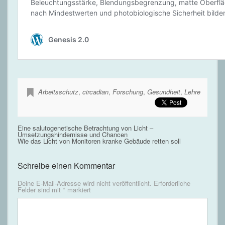
Arbeitsschutz
,
circadian
,
Forschung
,
Gesundheit
,
Lehre
Eine salutogenetische Betrachtung von Licht –
Umsetzungshindernisse und Chancen
Wie das Licht von Monitoren kranke Gebäude retten soll
Schreibe einen Kommentar
Deine E-Mail-Adresse wird nicht veröffentlicht.
Erforderliche
Felder sind mit
*
markiert