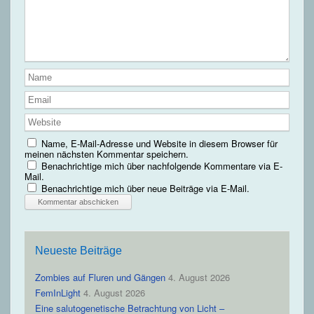
Name, E-Mail-Adresse und Website in diesem Browser für
meinen nächsten Kommentar speichern.
Benachrichtige mich über nachfolgende Kommentare via E-
Mail.
Benachrichtige mich über neue Beiträge via E-Mail.
Neueste Beiträge
Zombies auf Fluren und Gängen
4. August 2026
FemInLight
4. August 2026
Eine salutogenetische Betrachtung von Licht –