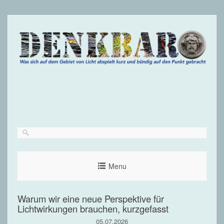
Menu
Warum wir eine neue Perspektive für
Lichtwirkungen brauchen, kurzgefasst
05.07.2026