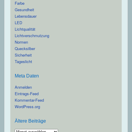
Farbe
Gesundheit
Lebensdauer
LED
Lichtqualität
Lichtverschmutzung
Normen
Quecksilber
Sicherheit
Tageslicht
Meta Daten
Anmelden
Eintrags-Feed
Kommentar-Feed
WordPress.org
Ältere Beiträge
Ältere