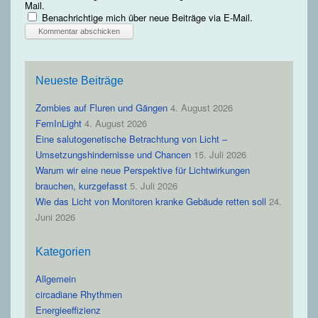
Mail.
Benachrichtige mich über neue Beiträge via E-Mail.
Neueste Beiträge
Zombies auf Fluren und Gängen
4. August 2026
FemInLight
4. August 2026
Eine salutogenetische Betrachtung von Licht –
Umsetzungshindernisse und Chancen
15. Juli 2026
Warum wir eine neue Perspektive für Lichtwirkungen
brauchen, kurzgefasst
5. Juli 2026
Wie das Licht von Monitoren kranke Gebäude retten soll
24.
Juni 2026
Kategorien
Allgemein
circadiane Rhythmen
Energieeffizienz