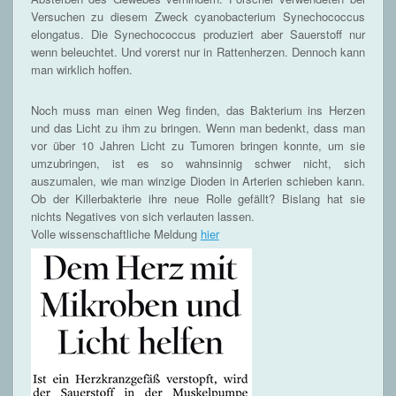
Versuchen zu diesem Zweck cyanobacterium Synechococcus
elongatus. Die Synechococcus produziert aber Sauerstoff nur
wenn beleuchtet. Und vorerst nur in Rattenherzen. Dennoch kann
man wirklich hoffen.
Noch muss man einen Weg finden, das Bakterium ins Herzen
und das Licht zu ihm zu bringen. Wenn man bedenkt, dass man
vor über 10 Jahren Licht zu Tumoren bringen konnte, um sie
umzubringen, ist es so wahnsinnig schwer nicht, sich
auszumalen, wie man winzige Dioden in Arterien schieben kann.
Ob der Killerbakterie ihre neue Rolle gefällt? Bislang hat sie
nichts Negatives von sich verlauten lassen.
Volle wissenschaftliche Meldung
hier