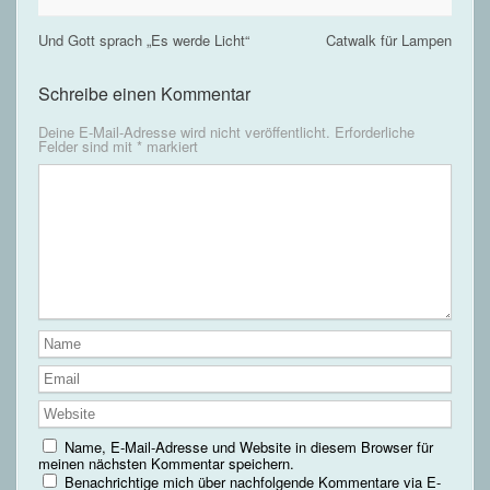
Und Gott sprach „Es werde Licht“
Catwalk für Lampen
Schreibe einen Kommentar
Deine E-Mail-Adresse wird nicht veröffentlicht.
Erforderliche
Felder sind mit
*
markiert
Name, E-Mail-Adresse und Website in diesem Browser für
meinen nächsten Kommentar speichern.
Benachrichtige mich über nachfolgende Kommentare via E-